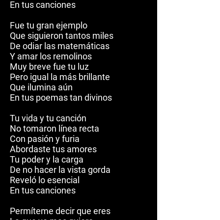
En tus canciones
Fue tu gran ejemplo
Que siguieron tantos miles
De odiar las matemáticas
Y amar los remolinos
Muy breve fue tu luz
Pero igual la más brillante
Que ilumina aún
En tus poemas tan divinos
Tu vida y tu canción
No tomaron línea recta
Con pasión y furia
Abordaste tus amores
Tu poder y la carga
De no hacer la vista gorda
Reveló lo esencial
En tus canciones
Permíteme decir que eres