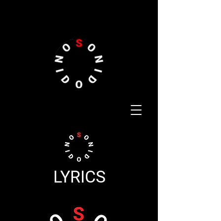
LYRICS