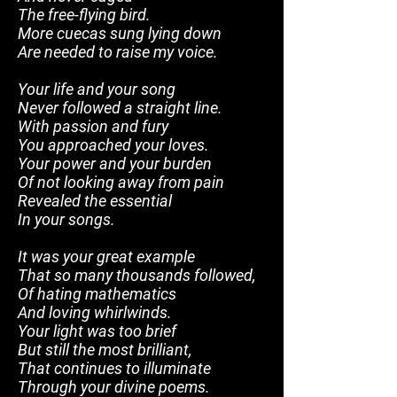
The free-flying bird.
More cuecas sung lying down
Are needed to raise my voice.
Your life and your song
Never followed a straight line.
With passion and fury
You approached your loves.
Your power and your burden
Of not looking away from pain
Revealed the essential
In your songs.
It was your great example
That so many thousands followed,
Of hating mathematics
And loving whirlwinds.
Your light was too brief
But still the most brilliant,
That continues to illuminate
Through your divine poems.