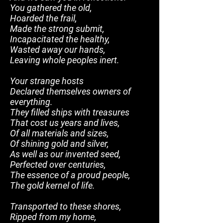
You gathered the old,
Hoarded the frail,
Made the strong submit,
Incapacitated the healthy,
Wasted away our hands,
Leaving whole peoples inert.
Your
strange hosts
Declared themselves owners of
everything.
They filled ships with treasures
That cost us years and lives,
Of all materials and sizes,
Of shining gold and silver,
As well as our invented seed,
Perfected over centuries,
The essence of a proud people,
The gold kernel of life.
Transported to these shores,
Ripped from my home,